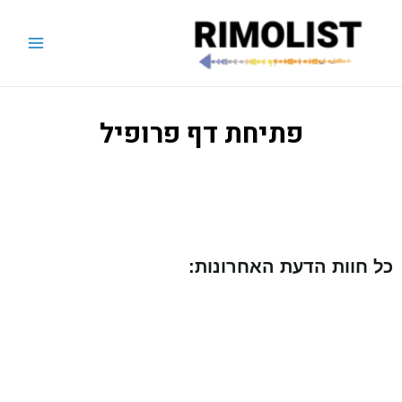
פתיחת דף פרופיל
כל חוות הדעת האחרונות: