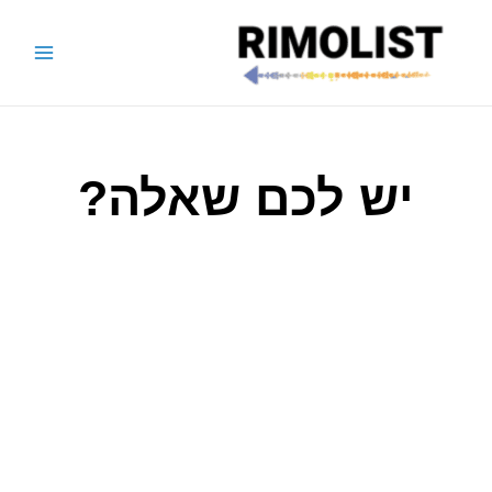
יש לכם שאלה?